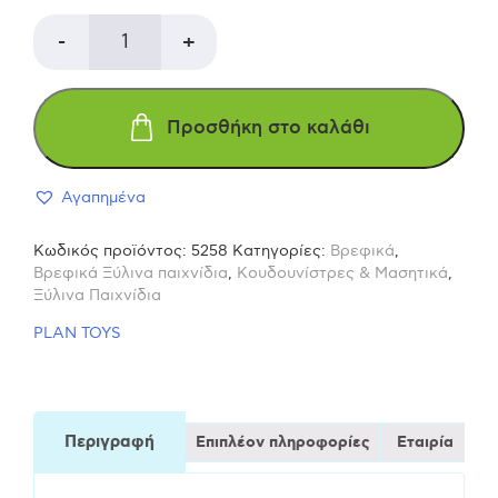
PLAN
-
+
TOYS
Προσθήκη στο καλάθι
Ανθρωπάκια
Αγαπημένα
ήχος-
Κωδικός προϊόντος:
5258
Κατηγορίες:
Βρεφικά
,
όραση-
Βρεφικά Ξύλινα παιχνίδια
,
Κουδουνίστρες & Μασητικά
,
Ξύλινα Παιχνίδια
αφή
PLAN TOYS
(παστέλ)
5258
Περιγραφή
Επιπλέον πληροφορίες
Εταιρία
Ξύλινο