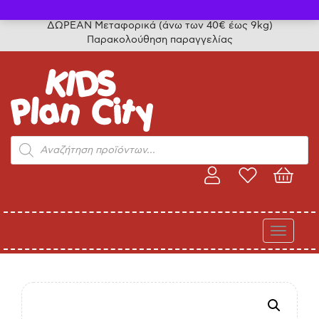
Τηλ. παραγγελίες: 24315 50757
ΔΩΡΕΑΝ Μεταφορικά (άνω των 40€ έως 9kg)
Παρακολούθηση παραγγελίας
Products
search
Toggle
navigati