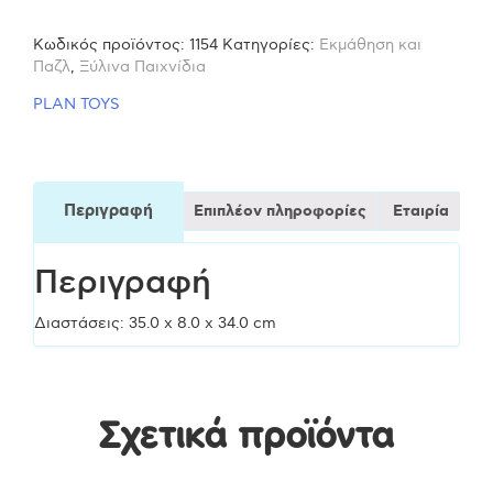
μεγάλος
Κωδικός προϊόντος:
1154
Κατηγορίες:
Εκμάθηση και
1154
Παζλ
,
Ξύλινα Παιχνίδια
PLAN TOYS
Ξύλινο
Παιχνίδι
Περιγραφή
Επιπλέον πληροφορίες
Εταιρία
ποσότητα
Περιγραφή
Διαστάσεις: 35.0 x 8.0 x 34.0 cm
Σχετικά προϊόντα