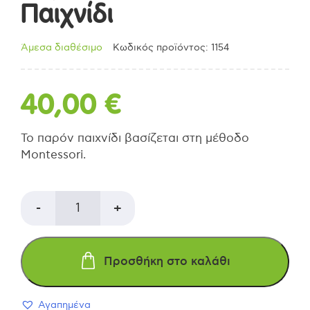
Παιχνίδι
Άμεσα διαθέσιμο
Κωδικός προϊόντος: 1154
40,00
€
Το παρόν παιχνίδι βασίζεται στη μέθοδο
Montessori.
PLAN
-
+
TOYS
Προσθήκη στο καλάθι
Άβακας
Αγαπημένα