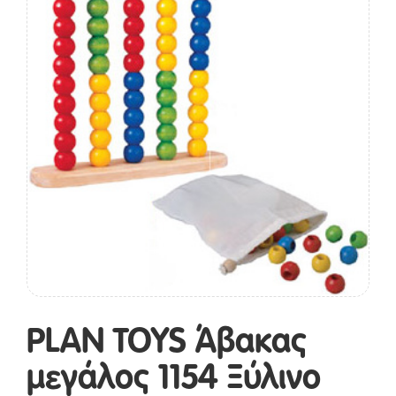
PLAN TOYS Άβακας
μεγάλος 1154 Ξύλινο