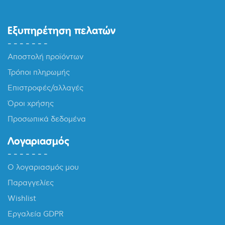
Εξυπηρέτηση πελατών
Αποστολή προϊόντων
Τρόποι πληρωμής
Επιστροφές/αλλαγές
Όροι χρήσης
Προσωπικά δεδομένα
Λογαριασμός
Ο λογαριασμός μου
Παραγγελίες
Wishlist
Εργαλεία GDPR