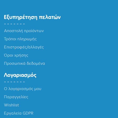
Εξυπηρέτηση πελατών
Αποστολή προϊόντων
Τρόποι πληρωμής
Επιστροφές/αλλαγές
Όροι χρήσης
Προσωπικά δεδομένα
Λογαριασμός
Ο λογαριασμός μου
Παραγγελίες
Wishlist
Εργαλεία GDPR