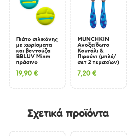
Πιάτο σιλικόνης
MUNCHKIN
με χωρίσματα
Ανοξείδωτο
και βεντούζα
Κουτάλι &
BBLUV Miam
Πιρούνι (μπλέ/
πράσινο
σετ 2 τεμαχίων)
19,90
€
7,20
€
Σχετικά προϊόντα