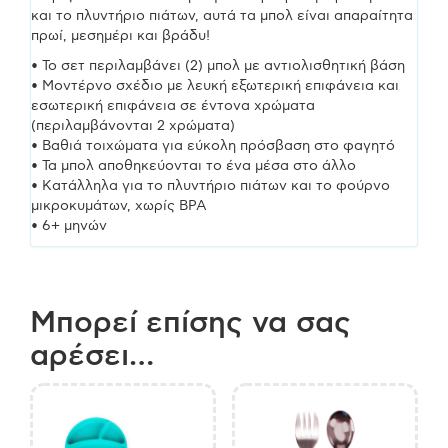
και το πλυντήριο πιάτων, αυτά τα μπολ είναι απαραίτητα
πρωί, μεσημέρι και βράδυ!
• Το σετ περιλαμβάνει (2) μπολ με αντιολισθητική βάση
• Μοντέρνο σχέδιο με λευκή εξωτερική επιφάνεια και
εσωτερική επιφάνεια σε έντονα χρώματα
(περιλαμβάνονται 2 χρώματα)
• Βαθιά τοιχώματα για εύκολη πρόσβαση στο φαγητό
• Τα μπολ αποθηκεύονται το ένα μέσα στο άλλο
• Κατάλληλα για το πλυντήριο πιάτων και το φούρνο
μικροκυμάτων, χωρίς BPA
• 6+ μηνών
Μπορεί επίσης να σας
αρέσει…