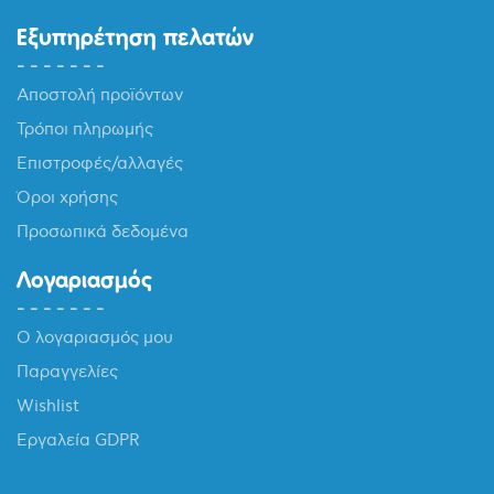
Εξυπηρέτηση πελατών
Αποστολή προϊόντων
Τρόποι πληρωμής
Επιστροφές/αλλαγές
Όροι χρήσης
Προσωπικά δεδομένα
Λογαριασμός
Ο λογαριασμός μου
Παραγγελίες
Wishlist
Εργαλεία GDPR