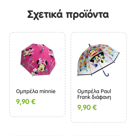
Σχετικά προϊόντα
Ομπρέλα minnie
Ομπρέλα Paul
Frank διάφανη
9,90
€
9,90
€