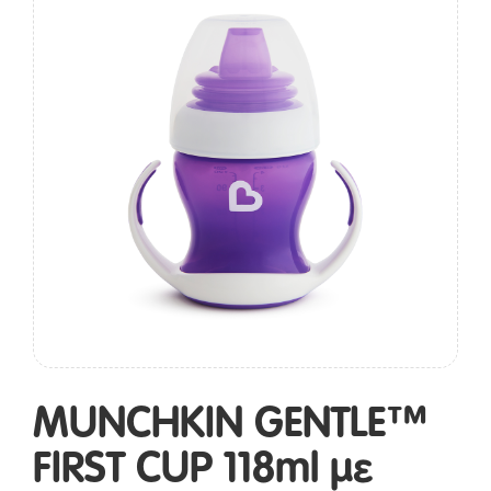
MUNCHKIN GENTLE™
FIRST CUP 118ml με