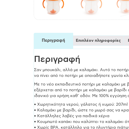
Περιγραφή
Επιπλέον πληροφορίες
Περιγραφή
Σαν μπουκάλι, αλλά με καλαμάκι. Αυτό το ποτήρι
να πίνει από το ποτήρι με οποιαδήποτε γωνία κλ
Με το νέο εκπαιδευτικό ποτήρι με καλαμάκι με β
εξέρχεται από το ποτήρι με καλαμάκι με βαρίδι 
ιδανικό για χρήση καθ’ οδόν. Με 100% εγγύηση
• Χωρητικότητα νερού, γάλατος ή χυμού: 207ml
• Καλαμάκι με βαρίδι, ώστε το μωρό σας να κρα
• Κατάλληλες λαβές για παιδικά χέρια
• Κουμπωτό καπάκι που καλύπτει το καλαμάκι ό
• Χωρίς BPA, κατάλληλο για το πλυντήριο πιάτω