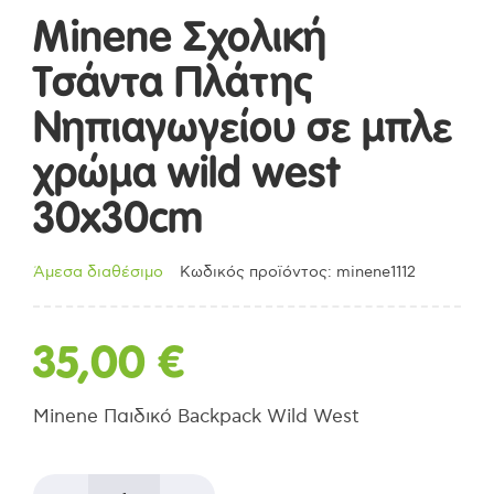
Minene Σχολική
Τσάντα Πλάτης
Νηπιαγωγείου σε μπλε
χρώμα wild west
30x30cm
Άμεσα διαθέσιμο
Κωδικός προϊόντος: minene1112
35,00
€
Minene Παιδικό Backpack Wild West