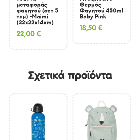
μεταφοράς
Θερμός
φαγητού (σετ 5
Φαγητού 450ml
τεμ) -Maimi
Baby Pink
(22x22x14xm)
18,50
€
22,00
€
Σχετικά προϊόντα