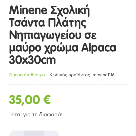
Minene Σχολική
Τσάντα Πλάτης
Νηπιαγωγείου σε
μαύρο χρώμα Alpaca
30x30cm
Άμεσα διαθέσιμο
Κωδικός προϊόντος: minene1116
35,00
€
¨Ετσι για τη διαφορά!