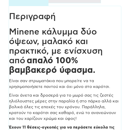
Περιγραφή
Minene κάλυμμα δύο
όψεων, μαλακό και
πρακτικό, με ενίσχυση
απαλό 100%
από
βαμβακερό ύφασμα.
Είναι σαν στρωματάκια που μπορείτε να τα
χρησιμοποιήσετε παντού και όχι μόνο στο καρότσι.
Είναι άνετα και δροσερά για το μωρό σας τις ζεστές
ηλιόλουστες μέρες στην παραλία ή στο πάρκο αλλά και
βολικά όλες τις εποχές του χρόνου. Παράλληλα,
κρατούν το καρότσι σας καθαρό, ενώ το ανανεώνουν
και του χαρίζουν χρώμα και ύφος!
Έχουν 11 θέσεις-εγκοπές για να περάσετε εύκολα τις