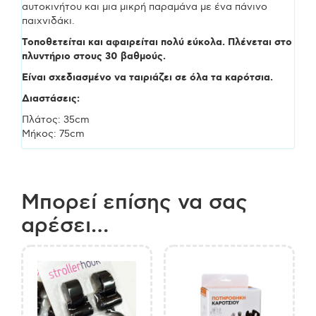
αυτοκινήτου και μια μικρή παραμάνα με ένα πάνινο
παιχνιδάκι.
Τοποθετείται και αφαιρείται πολύ εύκολα. Πλένεται στο
πλυντήριο στους 30 βαθμούς.
Είναι σχεδιασμένο να ταιριάζει σε όλα τα καρότσια.
Διαστάσεις:
Πλάτος: 35cm
Μήκος: 75cm
Μπορεί επίσης να σας
αρέσει…