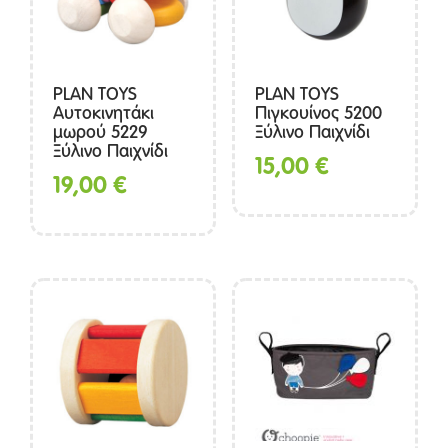
PLAN TOYS
PLAN TOYS
Αυτοκινητάκι
Πιγκουίνος 5200
μωρού 5229
Ξύλινο Παιχνίδι
Ξύλινο Παιχνίδι
15,00
€
19,00
€