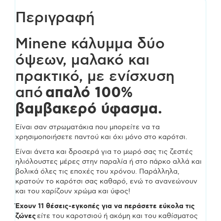
Περιγραφή
Minene κάλυμμα δύο
όψεων, μαλακό και
πρακτικό, με ενίσχυση
απαλό 100%
από
βαμβακερό ύφασμα.
Είναι σαν στρωματάκια που μπορείτε να τα
χρησιμοποιήσετε παντού και όχι μόνο στο καρότσι.
Είναι άνετα και δροσερά για το μωρό σας τις ζεστές
ηλιόλουστες μέρες στην παραλία ή στο πάρκο αλλά και
βολικά όλες τις εποχές του χρόνου. Παράλληλα,
κρατούν το καρότσι σας καθαρό, ενώ το ανανεώνουν
και του χαρίζουν χρώμα και ύφος!
Έχουν 11 θέσεις-εγκοπές για να περάσετε εύκολα τις
ζώνες
είτε του καροτσιού ή ακόμη και του καθίσματος