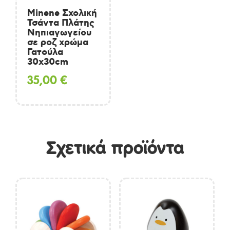
Minene Σχολική
Τσάντα Πλάτης
Νηπιαγωγείου
σε ροζ χρώμα
Γατούλα
30x30cm
35,00
€
Σχετικά προϊόντα