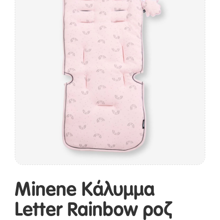
Minene Κάλυμμα
Letter Rainbow ροζ