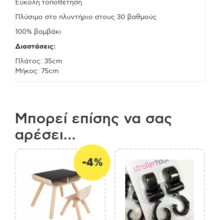
Εύκολη τοποθέτηση
Πλύσιμο στο πλυντήριο στους 30 βαθμούς
100% βαμβάκι
Διαστάσεις:
Πλάτος: 35cm
Μήκος: 75cm
Μπορεί επίσης να σας
αρέσει…
-4%