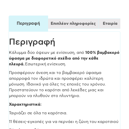
Περιγραφή
Επιπλέον πληροφορίες
Εταιρία
Περιγραφή
Κάλυμμα δύο όψεων με ενίσχυση, από
100% βαμβακερό
ύφασμα με διαφορετικό σχέδιο από την κάθε
πλευρά.
Εσωτερική ενίσχυση.
Προσφέρουν άνεση και το βαμβακερό ύφασμα
απορροφά τον ιδρώτα και προσφέρει καλύτερη
μόνωση. Ιδανικό για όλες τις εποχές του χρόνου.
Προστατεύουν το καρότσι από λεκέδες μιας και
μπορούν να πλυθούν στο πλυντήριο.
Χαρακτηριστικά:
Ταιριάζει σε όλα τα καρότσια.
11 θέσεις-εγκοπές για να περνάει η ζώνη του καροτσιού