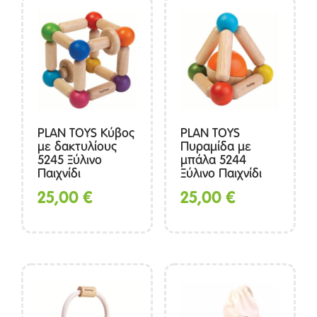
PLAN TOYS Κύβος
PLAN TOYS
με δακτυλίους
Πυραμίδα με
5245 Ξύλινο
μπάλα 5244
Παιχνίδι
Ξύλινο Παιχνίδι
25,00
€
25,00
€