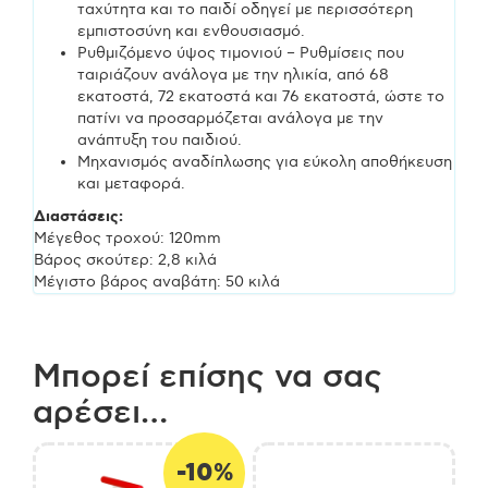
ταχύτητα και το παιδί οδηγεί με περισσότερη
εμπιστοσύνη και ενθουσιασμό.
Ρυθμιζόμενο ύψος τιμονιού – Ρυθμίσεις που
ταιριάζουν ανάλογα με την ηλικία, από 68
εκατοστά, 72 εκατοστά και 76 εκατοστά, ώστε το
πατίνι να προσαρμόζεται ανάλογα με την
ανάπτυξη του παιδιού.
Μηχανισμός αναδίπλωσης για εύκολη αποθήκευση
και μεταφορά.
Διαστάσεις:
Μέγεθος τροχού: 120mm
Βάρος σκούτερ: 2,8 κιλά
Μέγιστο βάρος αναβάτη: 50 κιλά
Μπορεί επίσης να σας
αρέσει…
-10%