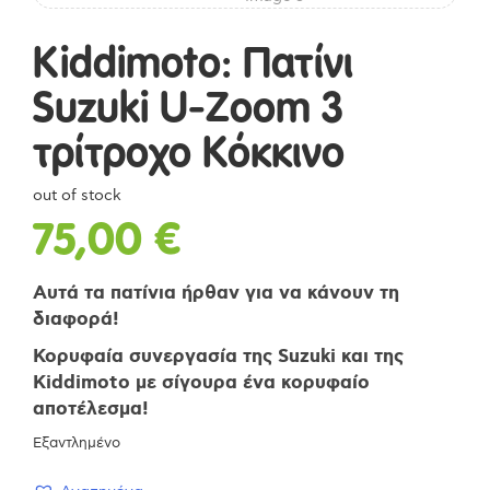
Kiddimoto: Πατίνι
Suzuki U-Zoom 3
τρίτροχο Κόκκινο
out of stock
75,00
€
Αυτά τα πατίνια ήρθαν για να κάνουν τη
διαφορά!
Κορυφαία συνεργασία της Suzuki και της
Kiddimoto με σίγουρα ένα κορυφαίο
αποτέλεσμα!
Εξαντλημένο