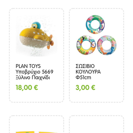
PLAN TOYS
ΣΩΣΙΒΙΟ
Υποβρύχιο 5669
ΚΟΥΛΟΥΡΑ
Ξύλινο Παιχνίδι
Φ51cm
18,00
€
3,00
€