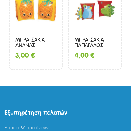
ΜΠΡΑΤΣΑΚΙΑ
ΜΠΡΑΤΣΑΚΙΑ
ΑΝΑΝΑΣ
ΠΑΠΑΓΑΛΟΣ
3,00
€
4,00
€
Εξυπηρέτηση πελατών
Αποστολή προϊόντων