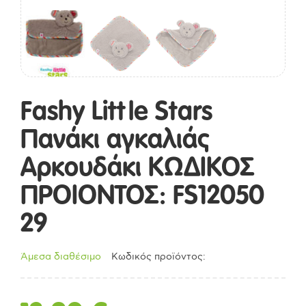
Fashy Little Stars
Πανάκι αγκαλιάς
Αρκουδάκι ΚΩΔΙΚΟΣ
ΠΡΟΙΟΝΤΟΣ: FS12050
29
Άμεσα διαθέσιμο
Κωδικός προϊόντος: