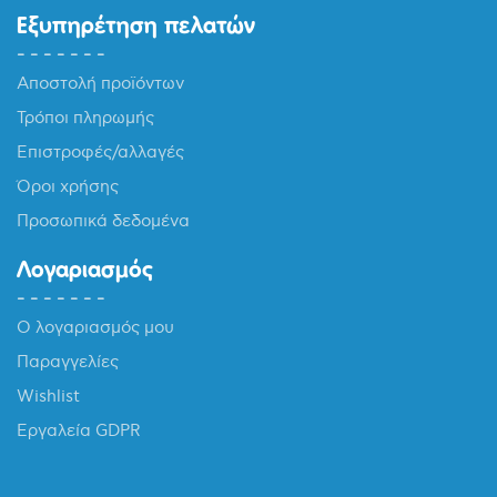
Εξυπηρέτηση πελατών
Αποστολή προϊόντων
Τρόποι πληρωμής
Επιστροφές/αλλαγές
Όροι χρήσης
Προσωπικά δεδομένα
Λογαριασμός
Ο λογαριασμός μου
Παραγγελίες
Wishlist
Εργαλεία GDPR