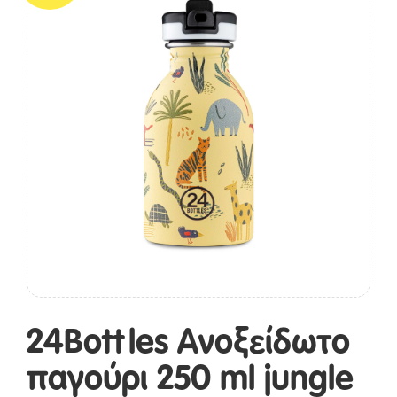
24Bottles Ανοξείδωτο
παγούρι 250 ml jungle