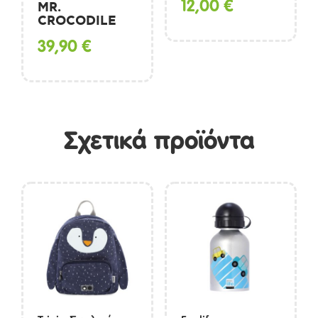
12,00
€
MR.
CROCODILE
39,90
€
Σχετικά προϊόντα