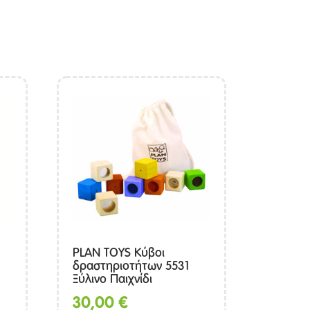
PLAN TOYS Κύβοι
δραστηριοτήτων 5531
Ξύλινο Παιχνίδι
30,00
€