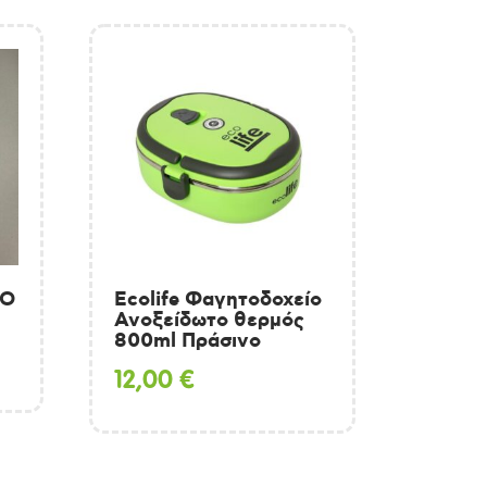
ΚΟ
Ecolife Φαγητοδοχείο
Ανοξείδωτο θερμός
800ml Πράσινο
12,00
€