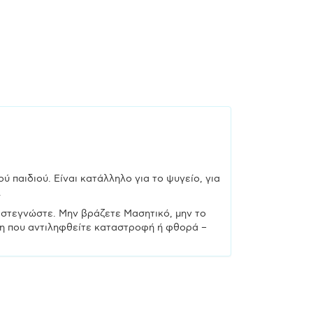
 παιδιού. Είναι κατάλληλο για το ψυγείο, για
.
ι στεγνώστε. Μην βράζετε Μασητικό, μην το
ωση που αντιληφθείτε καταστροφή ή φθορά –