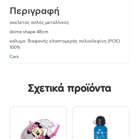
Περιγραφή
σκελετός απλός μεταλλικός
dome shape 48cm
κάλυμα: διαφανής ελαστομερής πολυολεφίνη (POE)
100%
Cars
Σχετικά προϊόντα