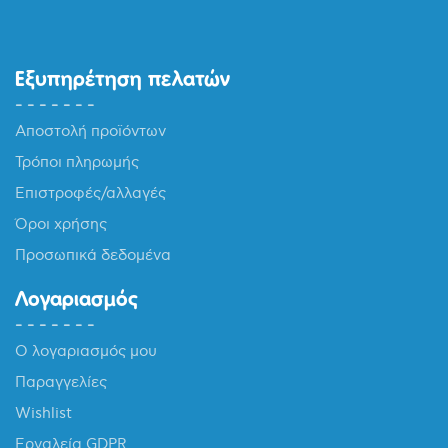
Εξυπηρέτηση πελατών
Αποστολή προϊόντων
Τρόποι πληρωμής
Επιστροφές/αλλαγές
Όροι χρήσης
Προσωπικά δεδομένα
Λογαριασμός
Ο λογαριασμός μου
Παραγγελίες
Wishlist
Εργαλεία GDPR