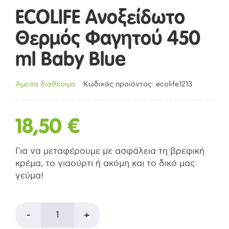
ECOLIFE Ανοξείδωτο
Θερμός Φαγητού 450
ml Baby Blue
Άμεσα διαθέσιμο
Κωδικός προϊόντος: ecolife1213
18,50
€
Για να μεταφέρουμε με ασφάλεια τη βρεφική
κρέμα, το γιαούρτι ή ακόμη και το δικό μας
γεύμα!
ECOLIFE
-
+