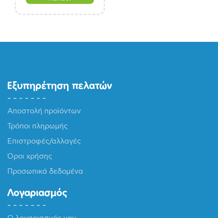
Εξυπηρέτηση πελατών
Αποστολή προϊόντων
Τρόποι πληρωμής
Επιστροφές/αλλαγές
Όροι χρήσης
Προσωπικά δεδομένα
Λογαριασμός