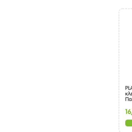
PL
κλ
Παι
1