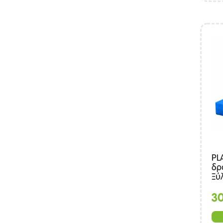
PL
δρ
Ξύλ
3