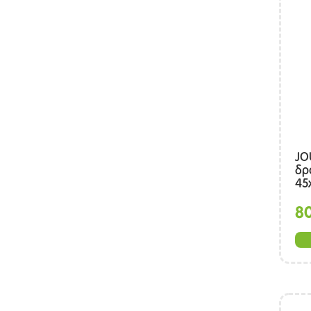
JO
δρ
45
χρ
8