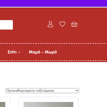
Παρακολούθηση παραγγελίας
Σπίτι
Μαμά – Μωρό