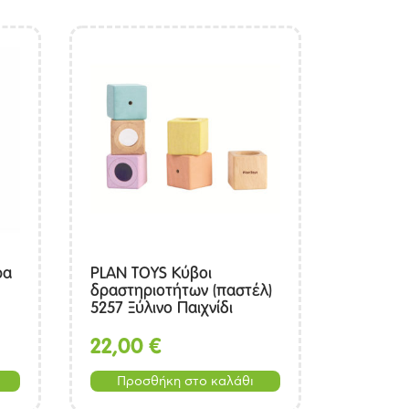
ρα
PLAN TOYS Κύβοι
δραστηριοτήτων (παστέλ)
5257 Ξύλινο Παιχνίδι
22,00
€
Προσθήκη στο καλάθι