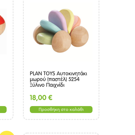
PLAN TOYS Αυτοκινητάκι
μωρού (παστέλ) 5254
Ξύλινο Παιχνίδι
18,00
€
Προσθήκη στο καλάθι