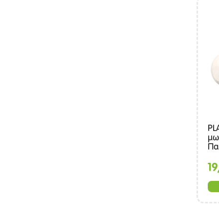
PL
μω
Παι
1