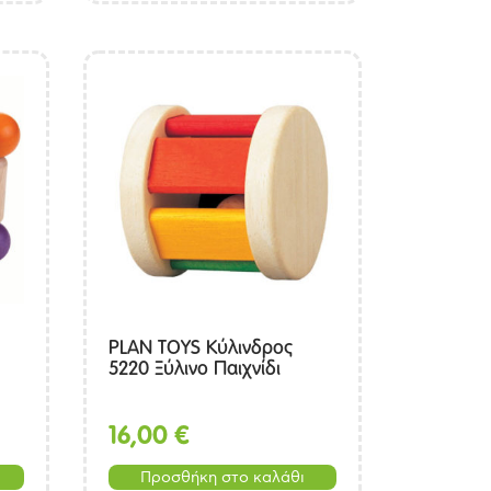
PLAN TOYS Κύλινδρος
5220 Ξύλινο Παιχνίδι
16,00
€
Προσθήκη στο καλάθι