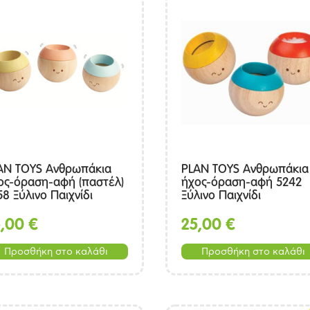
AN TOYS Ανθρωπάκια
PLAN TOYS Ανθρωπάκια
ος-όραση-αφή (παστέλ)
ήχος-όραση-αφή 5242
58 Ξύλινο Παιχνίδι
Ξύλινο Παιχνίδι
5,00
€
25,00
€
Προσθήκη στο καλάθι
Προσθήκη στο καλάθι