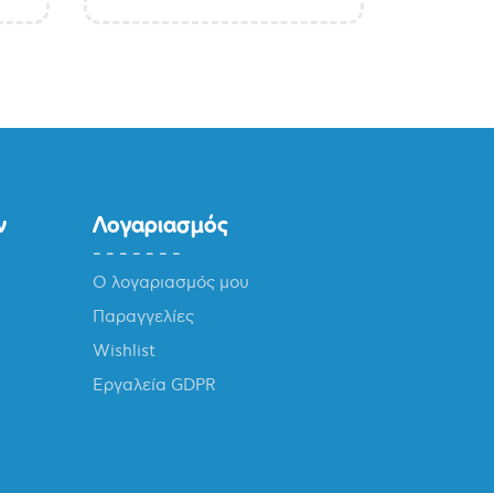
ν
Λογαριασμός
Ο λογαριασμός μου
Παραγγελίες
Wishlist
Εργαλεία GDPR